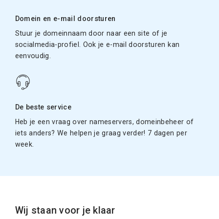
Domein en e-mail doorsturen
Stuur je domeinnaam door naar een site of je
socialmedia-profiel. Ook je e-mail doorsturen kan
eenvoudig.
De beste service
Heb je een vraag over nameservers, domeinbeheer of
iets anders? We helpen je graag verder! 7 dagen per
week.
Wij staan voor je klaar